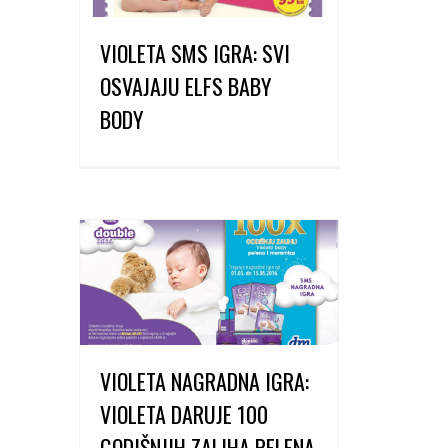
VIOLETA SMS IGRA: SVI
OSVAJAJU ELFS BABY
BODY
VIOLETA NAGRADNA IGRA:
VIOLETA DARUJE 100
GODIŠNJIH ZALIHA PELENA