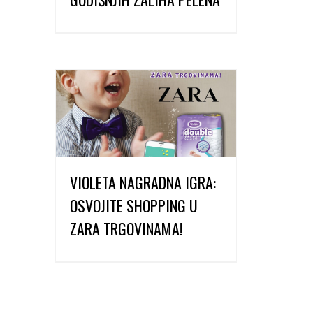
VIOLETA NAGRADNA IGRA:
OSVOJITE SHOPPING U
ZARA TRGOVINAMA!