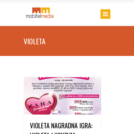
VIOLETA
VIOLETA NAGRADNA IGRA: