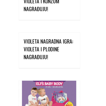
VIOLETA I KONZUM
NAGRAĐUJU!
VIOLETA NAGRADNA IGRA:
VIOLETA I PLODINE
NAGRAĐUJU!