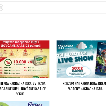
IJEZDA NAGRADNA IGRA: ZVIJEZDA
KONZUM NAGRADNA IGRA: DREA
RGARINE KUPI I NOVČANE KARTICE
FACTORY NAGRADNA IGRA
POKUPI!