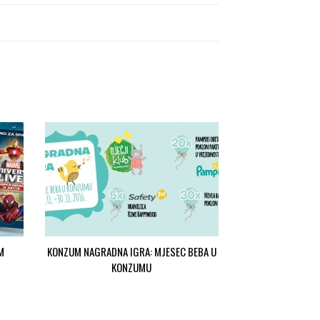
M
KONZUM NAGRADNA IGRA: MJESEC BEBA U
KONZUMU