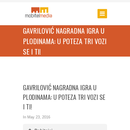
GAVRILOVIĆ NAGRADNA IGRA U
PLODINAMA: U POTEZA TRI VOZI
SE I TI!
GAVRILOVIĆ NAGRADNA IGRA U
PLODINAMA: U POTEZA TRI VOZI SE
I TI!
In
May 23, 2016