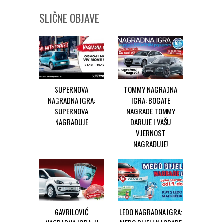
SLIČNE OBJAVE
SUPERNOVA
TOMMY NAGRADNA
NAGRADNA IGRA:
IGRA: BOGATE
SUPERNOVA
NAGRADE TOMMY
NAGRAĐUJE
DARUJE I VAŠU
VJERNOST
NAGRAĐUJE!
GAVRILOVIĆ
LEDO NAGRADNA IGRA: