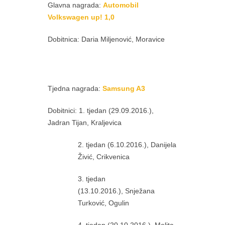
Glavna nagrada:
Automobil
Volkswagen up! 1,0
Dobitnica: Daria Miljenović, Moravice
Tjedna nagrada:
Samsung A3
Dobitnici: 1. tjedan (29.09.2016.),
Jadran Tijan, Kraljevica
2. tjedan (6.10.2016.), Danijela
Živić, Crikvenica
3. tjedan
(13.10.2016.), Snježana
Turković, Ogulin