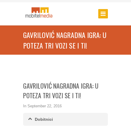
GAVRILOVIĆ NAGRADNA IGRA: U
POTEZA TRI VOZI SE I TI!
GAVRILOVIĆ NAGRADNA IGRA: U
POTEZA TRI VOZI SE I TI!
In
September 22, 2016
Dobitnici