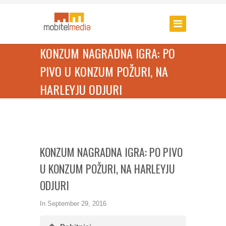
KONZUM NAGRADNA IGRA: PO
PIVO U KONZUM POŽURI, NA
HARLEYJU ODJURI
KONZUM NAGRADNA IGRA: PO PIVO
U KONZUM POŽURI, NA HARLEYJU
ODJURI
In
September 29, 2016