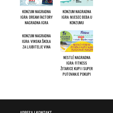
KONZUM NAGRADNA
KONZUM NAGRADNA
IGRA: DREAM FACTORY
IGRA: MJESEC BEBA U
NAGRADNA IGRA
KONZUMU
KONZUM NAGRADNA
IGRA: VINSKA ŠKOLA
ZA LJUBITELJE VINA
NESTLÉ NAGRADNA
IGRA: FITNESS
ŽITARICE KUPI I SUPER
PUTOVANJE POKUPI
ADRESA I KONTAKT