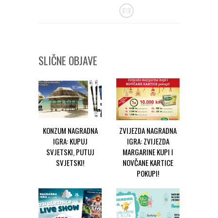
SLIČNE OBJAVE
KONZUM NAGRADNA
ZVIJEZDA NAGRADNA
IGRA: KUPUJ
IGRA: ZVIJEZDA
SVJETSKI, PUTUJ
MARGARINE KUPI I
SVJETSKI!
NOVČANE KARTICE
POKUPI!